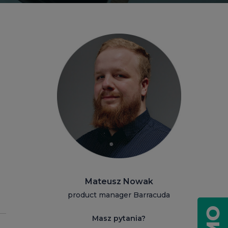
Mateusz Nowak
product manager Barracuda
Masz pytania?