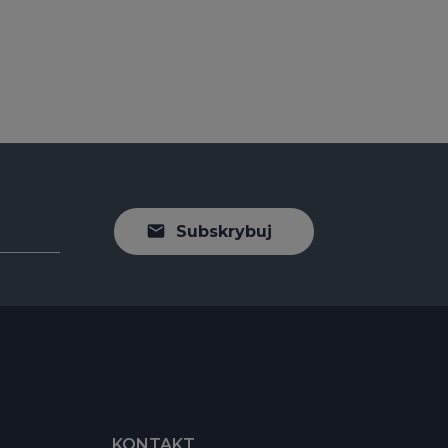
Subskrybuj
KONTAKT