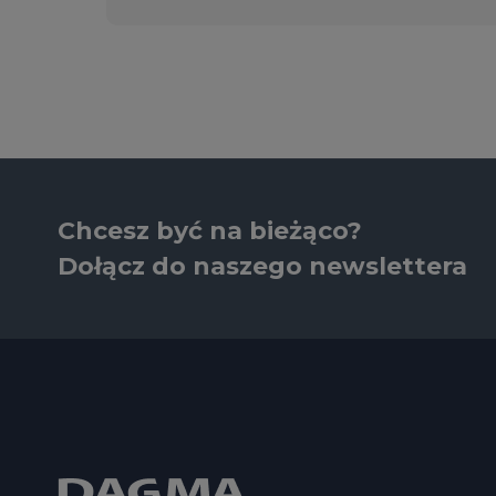
Chcesz być na bieżąco?
Dołącz do naszego newslettera