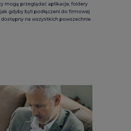
y mogą przeglądać aplikacje, foldery
, jak gdyby byli podłączeni do firmowej
st dostępny na wszystkich powszechnie