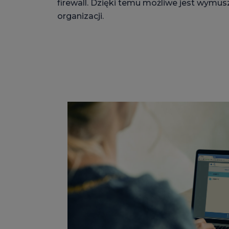
firewall. Dzięki temu możliwe jest wymu
organizacji.