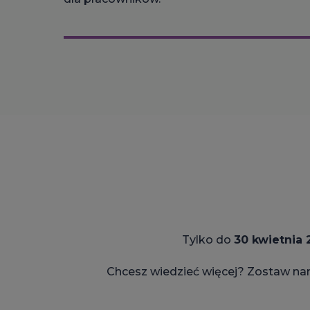
Tylko do
30 kwietnia 
Chcesz wiedzieć więcej? Zostaw na