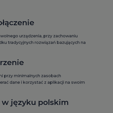
łączenie
wolnego urządzenia, przy zachowaniu
dku tradycyjnych rozwiązań bazujących na
rzenie
mi przy minimalnych zasobach
ać dane i korzystać z aplikacji na swoim
 w języku polskim