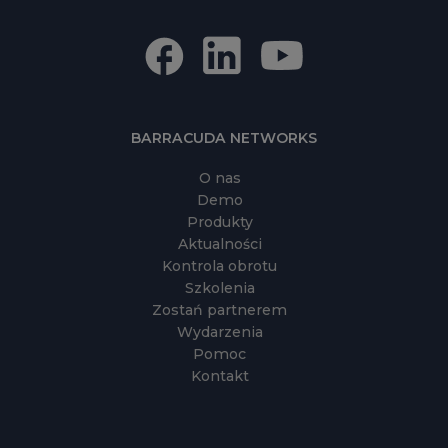
BARRACUDA NETWORKS
O nas
Demo
Produkty
Aktualności
Kontrola obrotu
Szkolenia
Zostań partnerem
Wydarzenia
Pomoc
Kontakt